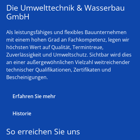
Die Umwelttechnik & Wasserbau
GmbH
Als leistungsfähiges und flexibles Bauunternehmen
mit einem hohen Grad an Fachkompetenz, legen wir
höchsten Wert auf Qualität, Termintreue,
Zuverlässigkeit und Umweltschutz. Sichtbar wird dies
an einer außergewöhnlichen Vielzahl weitreichender
technischer Qualifikationen, Zertifikaten und
Bescheinigungen.
Erfahren Sie mehr
Historie
So erreichen Sie uns