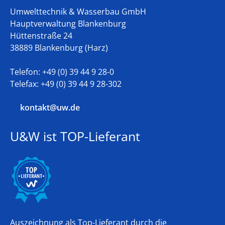
Umwelttechnik & Wasserbau GmbH
Hauptverwaltung Blankenburg
Hüttenstraße 24
38889 Blankenburg (Harz)
Telefon: +49 (0) 39 44 9 28-0
Telefax: +49 (0) 39 44 9 28-302
kontakt@uw.de
U&W ist TOP-Lieferant
Auszeichnung als Top-Lieferant durch die