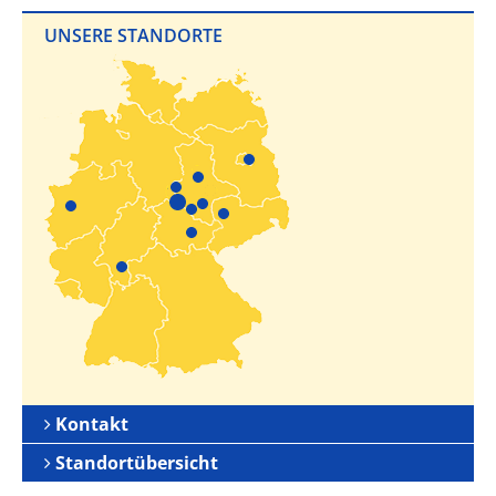
UNSERE STANDORTE
Kontakt
Standortübersicht