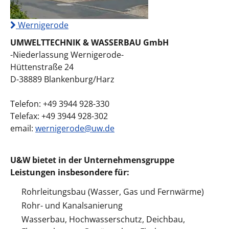
Wernigerode
UMWELTTECHNIK & WASSERBAU GmbH
-Niederlassung Wernigerode-
Hüttenstraße 24
D-38889 Blankenburg/Harz
Telefon: +49 3944 928-330
Telefax: +49 3944 928-302
email:
wernigerode@uw.de
U&W bietet in der Unternehmensgruppe
Leistungen insbesondere für:
Rohrleitungsbau (Wasser, Gas und Fernwärme)
Rohr- und Kanalsanierung
Wasserbau, Hochwasserschutz, Deichbau,