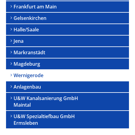
Frankfurt am Main
Gelsenkirchen
Halle/Saale
Jena
Markranstädt
Magdeburg
Wernigerode
Anlagenbau
U&W Kanalsanierung GmbH
Maintal
U&W Spezialtiefbau GmbH
Ermsleben